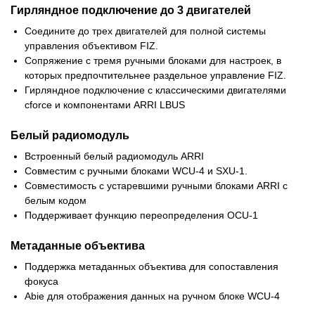
Гирляндное подключение до 3 двигателей
Соедините до трех двигателей для полной системы
управления объективом FIZ.
Сопряжение с тремя ручными блоками для настроек, в
которых предпочтительнее раздельное управление FIZ.
Гирляндное подключение с классическими двигателями
cforce и компонентами ARRI LBUS
Белый радиомодуль
Встроенный белый радиомодуль ARRI
Совместим с ручными блоками WCU-4 и SXU-1.
Совместимость с устаревшими ручными блоками ARRI с
белым кодом
Поддерживает функцию переопределения OCU-1
Метаданные объектива
Поддержка метаданных объектива для сопоставления
фокуса
Abie для отображения данных на ручном блоке WCU-4