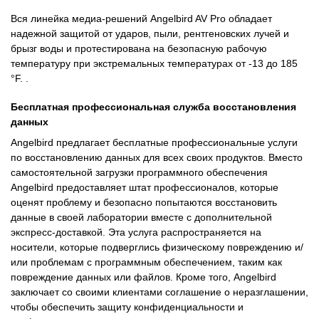
Вся линейка медиа-решений Angelbird AV Pro обладает
надежной защитой от ударов, пыли, рентгеновских лучей и
брызг воды и протестирована на безопасную рабочую
температуру при экстремальных температурах от -13 до 185
°F. .
Бесплатная профессиональная служба восстановления
данных
Angelbird предлагает бесплатные профессиональные услуги
по восстановлению данных для всех своих продуктов. Вместо
самостоятельной загрузки программного обеспечения
Angelbird предоставляет штат профессионалов, которые
оценят проблему и безопасно попытаются восстановить
данные в своей лаборатории вместе с дополнительной
экспресс-доставкой. Эта услуга распространяется на
носители, которые подверглись физическому повреждению и/
или проблемам с программным обеспечением, таким как
повреждение данных или файлов. Кроме того, Angelbird
заключает со своими клиентами соглашение о неразглашении,
чтобы обеспечить защиту конфиденциальности и