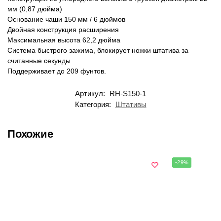
мм (0,87 дюйма)
Основание чаши 150 мм / 6 дюймов
Двойная конструкция расширения
Максимальная высота 62,2 дюйма
Система быстрого зажима, блокирует ножки штатива за
считанные секунды
Поддерживает до 209 фунтов.
Артикул:
RH-S150-1
Категория:
Штативы
Похожие
-29%