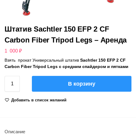
Штатив Sachtler 150 EFP 2 CF
Carbon Fiber Tripod Legs – Аренда
1 000
₽
Взять прокат Универсальный штатив
Sachtler 150 EFP 2 CF
Carbon Fiber Tripod Legs с средним спайдером и пятками
В корзину
Добавить в список желаний
Описание