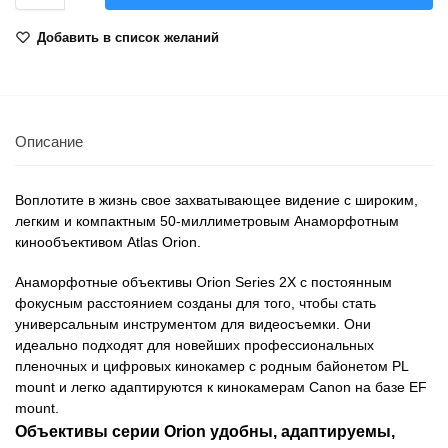
Добавить в список желаний
Описание
Воплотите в жизнь свое захватывающее видение с широким,
легким и компактным 50-миллиметровым Анаморфотным
кинообъективом Atlas Orion.
Анаморфотные объективы Orion Series 2X с постоянным
фокусным расстоянием созданы для того, чтобы стать
универсальным инструментом для видеосъемки. Они
идеально подходят для новейших профессиональных
пленочных и цифровых кинокамер с родным байонетом PL
mount и легко адаптируются к кинокамерам Canon на базе EF
mount.
Объективы серии Orion удобны, адаптируемы,