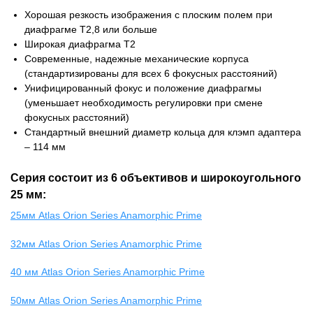
Хорошая резкость изображения с плоским полем при
диафрагме T2,8 или больше
Широкая диафрагма T2
Современные, надежные механические корпуса
(стандартизированы для всех 6 фокусных расстояний)
Унифицированный фокус и положение диафрагмы
(уменьшает необходимость регулировки при смене
фокусных расстояний)
Стандартный внешний диаметр кольца для клэмп адаптера
– 114 мм
Серия состоит из 6 объективов и широкоугольного
25 мм:
25мм Atlas Orion Series Anamorphic Prime
32мм Atlas Orion Series Anamorphic Prime
40 мм Atlas Orion Series Anamorphic Prime
50мм Atlas Orion Series Anamorphic Prime