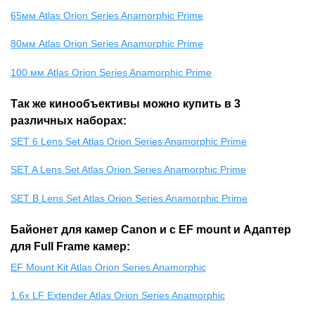
65мм Atlas Orion Series Anamorphic Prime
80мм Atlas Orion Series Anamorphic Prime
100 мм Atlas Orion Series Anamorphic Prime
Так же кинообъективы можно купить в 3
различных наборах:
SET 6 Lens Set Atlas Orion Series Anamorphic Prime
SET A Lens Set Atlas Orion Series Anamorphic Prime
SET B Lens Set Atlas Orion Series Anamorphic Prime
Байонет для камер Canon и с EF mount и Адаптер
для Full Frame камер:
EF Mount Kit Atlas Orion Series Anamorphic
1.6x LF Extender Atlas Orion Series Anamorphic