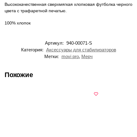
Высококачественная сверхмягкая хлопковая футболка черного
цвета с трафаретной печатью.
100% хлопок
Артикул:
940-00071-S
Категория:
Аксессуары для стабилизаторов
Метки:
movi pro
,
Мерч
Похожие