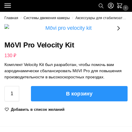
0
Главная
Системы движения камеры
Аксессуары для стабилизаторов
/
/
MōVI Pro Velocity Kit
130
₽
Комплект Velocity Kit был разработан, чтобы помочь вам
аэродинамически сбалансировать MōVI Pro для повышения
производительности в высокоскоростных проездах.
В корзину
Добавить в список желаний