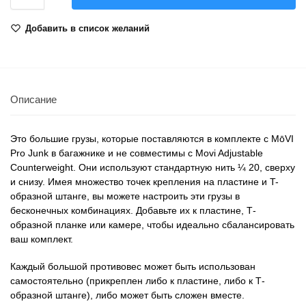
Добавить в список желаний
Описание
Это большие грузы, которые поставляются в комплекте с MōVI
Pro Junk в багажнике и не совместимы с Movi Adjustable
Counterweight. Они используют стандартную нить ¼ 20, сверху
и снизу. Имея множество точек крепления на пластине и T-
образной штанге, вы можете настроить эти грузы в
бесконечных комбинациях. Добавьте их к пластине, Т-
образной планке или камере, чтобы идеально сбалансировать
ваш комплект.
Каждый большой противовес может быть использован
самостоятельно (прикреплен либо к пластине, либо к Т-
образной штанге), либо может быть сложен вместе.