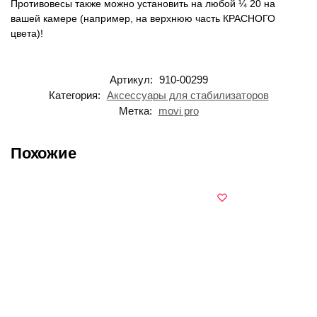
Противовесы также можно установить на любой ¼ 20 на
вашей камере (например, на верхнюю часть КРАСНОГО
цвета)!
Артикул:
910-00299
Категория:
Аксессуары для стабилизаторов
Метка:
movi pro
Похожие